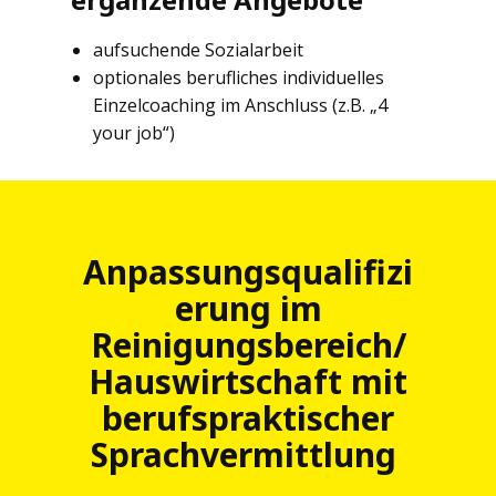
aufsuchende Sozialarbeit
optionales berufliches individuelles
Einzelcoaching im Anschluss (z.B. „4
your job“)
Anpassungsqualifizi
erung im
Reinigungsbereich/
Hauswirtschaft mit
berufspraktischer
Sprachvermittlung