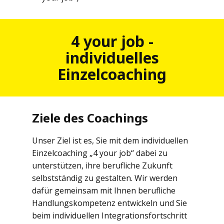
4 your job -
individuelles
Einzelcoaching
Ziele des Coachings
Unser Ziel ist es, Sie mit dem individuellen
Einzelcoaching „4 your job“ dabei zu
unterstützen, ihre berufliche Zukunft
selbstständig zu gestalten. Wir werden
dafür gemeinsam mit Ihnen berufliche
Handlungskompetenz entwickeln und Sie
beim individuellen Integrationsfortschritt