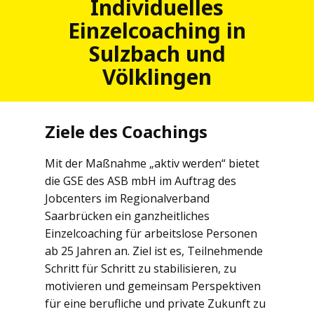
Individuelles
Einzelcoaching in
Sulzbach und
Völklingen
Ziele des Coachings
Mit der Maßnahme „aktiv werden“ bietet
die GSE des ASB mbH im Auftrag des
Jobcenters im Regionalverband
Saarbrücken ein ganzheitliches
Einzelcoaching für arbeitslose Personen
ab 25 Jahren an. Ziel ist es, Teilnehmende
Schritt für Schritt zu stabilisieren, zu
motivieren und gemeinsam Perspektiven
für eine berufliche und private Zukunft zu