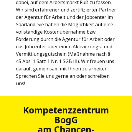
dabei, auf dem Arbeitsmarkt Fuß zu fassen.
Wir sind erfahrener und zertifizierter Partner
der Agentur für Arbeit und der Jobcenter im
Saarland. Sie haben die Möglichkeit auf eine
vollständige Kostenübernahme bzw.
Förderung durch die Agentur für Arbeit oder
das Jobcenter über einen Aktivierungs- und
Vermittlungsgutschein (Maßnahme nach §
45 Abs. 1 Satz 1 Nr. 1 SGB III). Wir freuen uns
darauf, gemeinsam mit Ihnen zu arbeiten.
Sprechen Sie uns gerne an oder schreiben
uns!
Kompetenzzentrum
BogG
am Chancen-