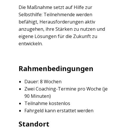
Die Maßnahme setzt auf Hilfe zur
Selbsthilfe: Teilnehmende werden
befähigt, Herausforderungen aktiv
anzugehen, ihre Stärken zu nutzen und
eigene Lösungen für die Zukunft zu
entwickeln.
Rahmenbedingungen
Dauer: 8 Wochen
Zwei Coaching-Termine pro Woche (je
90 Minuten)
Teilnahme kostenlos
Fahrgeld kann erstattet werden
Standort