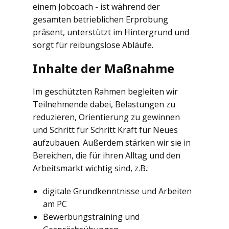
einem Jobcoach - ist während der
gesamten betrieblichen Erprobung
präsent, unterstützt im Hintergrund und
sorgt für reibungslose Abläufe.
Inhalte der Maßnahme
Im geschützten Rahmen begleiten wir
Teilnehmende dabei, Belastungen zu
reduzieren, Orientierung zu gewinnen
und Schritt für Schritt Kraft für Neues
aufzubauen. Außerdem stärken wir sie in
Bereichen, die für ihren Alltag und den
Arbeitsmarkt wichtig sind, z.B.:
digitale Grundkenntnisse und Arbeiten
am PC
Bewerbungstraining und