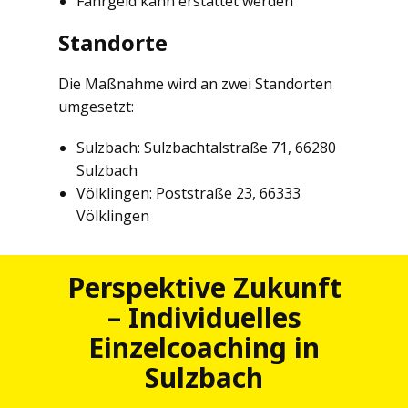
Fahrgeld kann erstattet werden
Standorte
Die Maßnahme wird an zwei Standorten
umgesetzt:
Sulzbach: Sulzbachtalstraße 71, 66280
Sulzbach
Völklingen: Poststraße 23, 66333
Völklingen
Perspektive Zukunft
– Individuelles
Einzelcoaching in
Sulzbach