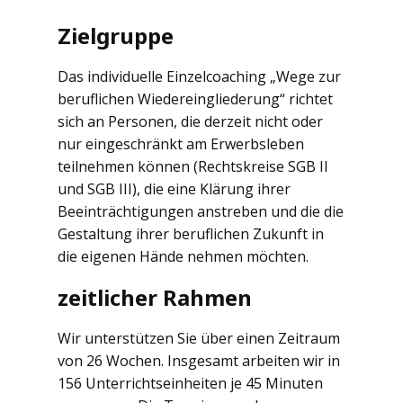
Zielgruppe
Das individuelle Einzelcoaching „Wege zur
beruflichen Wiedereingliederung“ richtet
sich an Personen, die derzeit nicht oder
nur eingeschränkt am Erwerbsleben
teilnehmen können (Rechtskreise SGB II
und SGB III), die eine Klärung ihrer
Beeinträchtigungen anstreben und die die
Gestaltung ihrer beruflichen Zukunft in
die eigenen Hände nehmen möchten.
zeitlicher Rahmen
Wir unterstützen Sie über einen Zeitraum
von 26 Wochen. Insgesamt arbeiten wir in
156 Unterrichtseinheiten je 45 Minuten