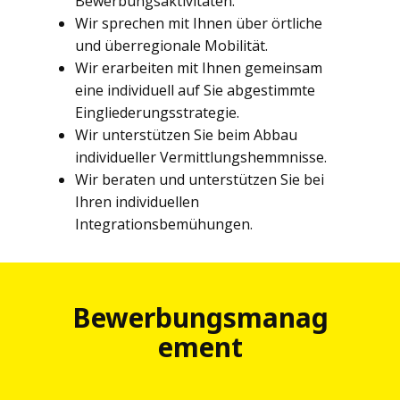
Bewerbungsaktivitäten.
Wir sprechen mit Ihnen über örtliche
und überregionale Mobilität.
Wir erarbeiten mit Ihnen gemeinsam
eine individuell auf Sie abgestimmte
Eingliederungsstrategie.
Wir unterstützen Sie beim Abbau
individueller Vermittlungshemmnisse.
Wir beraten und unterstützen Sie bei
Ihren individuellen
Integrationsbemühungen.
Bewerbungsmanag
ement