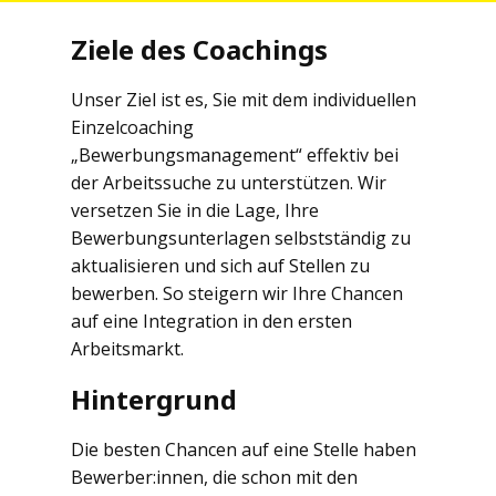
Ziele des Coachings
Unser Ziel ist es, Sie mit dem individuellen
Einzelcoaching
„Bewerbungsmanagement“ effektiv bei
der Arbeitssuche zu unterstützen. Wir
versetzen Sie in die Lage, Ihre
Bewerbungsunterlagen selbstständig zu
aktualisieren und sich auf Stellen zu
bewerben. So steigern wir Ihre Chancen
auf eine Integration in den ersten
Arbeitsmarkt.
Hintergrund
Die besten Chancen auf eine Stelle haben
Bewerber:innen, die schon mit den