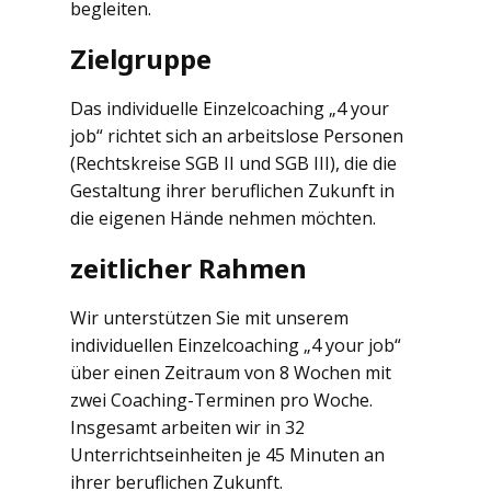
begleiten.
Zielgruppe
Das individuelle Einzelcoaching „4 your
job“ richtet sich an arbeitslose Personen
(Rechtskreise SGB II und SGB III), die die
Gestaltung ihrer beruflichen Zukunft in
die eigenen Hände nehmen möchten.
zeitlicher Rahmen
Wir unterstützen Sie mit unserem
individuellen Einzelcoaching „4 your job“
über einen Zeitraum von 8 Wochen mit
zwei Coaching-Terminen pro Woche.
Insgesamt arbeiten wir in 32
Unterrichtseinheiten je 45 Minuten an
ihrer beruflichen Zukunft.