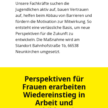
Unsere Fachkräfte suchen die
Jugendlichen aktiv auf, bauen Vertrauen
auf, helfen beim Abbau von Barrieren und
fördern die Motivation zur Mitwirkung. So
entsteht eine verlässliche Basis, um neue
Perspektiven für die Zukunft zu
entwickeln. Die Maßnahme wird am
Standort Bahnhofstraße 1b, 66538
Neunkirchen umgesetzt.
Perspektiven für
Frauen erarbeiten
Wiedereinstieg in
Arbeit und