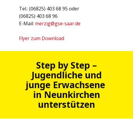
Tel.: (06825) 403 68 95 oder
(06825) 403 68 96
E-Mail:
merzig@gse-saar.de
Flyer zum Download
Step by Step –
Jugendliche und
junge Erwachsene
in Neunkirchen
unterstützen