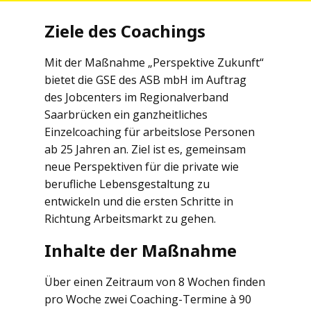
Ziele des Coachings
Mit der Maßnahme „Perspektive Zukunft“
bietet die GSE des ASB mbH im Auftrag
des Jobcenters im Regionalverband
Saarbrücken ein ganzheitliches
Einzelcoaching für arbeitslose Personen
ab 25 Jahren an. Ziel ist es, gemeinsam
neue Perspektiven für die private wie
berufliche Lebensgestaltung zu
entwickeln und die ersten Schritte in
Richtung Arbeitsmarkt zu gehen.
Inhalte der Maßnahme
Über einen Zeitraum von 8 Wochen finden
pro Woche zwei Coaching-Termine à 90