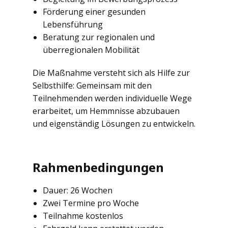
Förderung einer gesunden
Lebensführung
Beratung zur regionalen und
überregionalen Mobilität
Die Maßnahme versteht sich als Hilfe zur
Selbsthilfe: Gemeinsam mit den
Teilnehmenden werden individuelle Wege
erarbeitet, um Hemmnisse abzubauen
und eigenständig Lösungen zu entwickeln.
Rahmenbedingungen
Dauer: 26 Wochen
Zwei Termine pro Woche
Teilnahme kostenlos