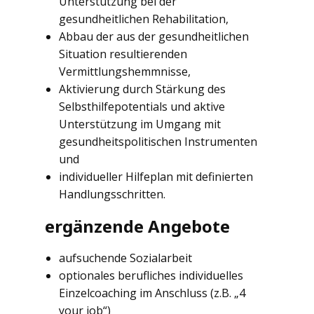
Unterstützung bei der
gesundheitlichen Rehabilitation,
Abbau der aus der gesundheitlichen
Situation resultierenden
Vermittlungshemmnisse,
Aktivierung durch Stärkung des
Selbsthilfepotentials und aktive
Unterstützung im Umgang mit
gesundheitspolitischen Instrumenten
und
individueller Hilfeplan mit definierten
Handlungsschritten.
ergänzende Angebote
aufsuchende Sozialarbeit
optionales berufliches individuelles
Einzelcoaching im Anschluss (z.B. „4
your job“)