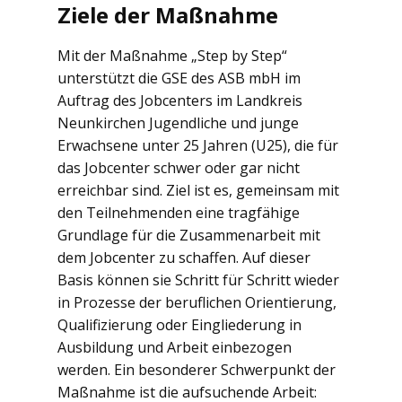
Ziele der Maßnahme
Mit der Maßnahme „Step by Step“
unterstützt die GSE des ASB mbH im
Auftrag des Jobcenters im Landkreis
Neunkirchen Jugendliche und junge
Erwachsene unter 25 Jahren (U25), die für
das Jobcenter schwer oder gar nicht
erreichbar sind. Ziel ist es, gemeinsam mit
den Teilnehmenden eine tragfähige
Grundlage für die Zusammenarbeit mit
dem Jobcenter zu schaffen. Auf dieser
Basis können sie Schritt für Schritt wieder
in Prozesse der beruflichen Orientierung,
Qualifizierung oder Eingliederung in
Ausbildung und Arbeit einbezogen
werden. Ein besonderer Schwerpunkt der
Maßnahme ist die aufsuchende Arbeit: