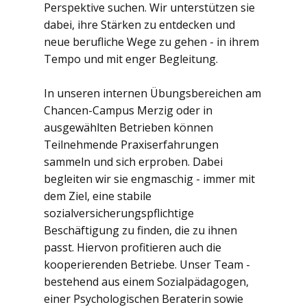
Perspektive suchen. Wir unterstützen sie
dabei, ihre Stärken zu entdecken und
neue berufliche Wege zu gehen - in ihrem
Tempo und mit enger Begleitung.
In unseren internen Übungsbereichen am
Chancen-Campus Merzig oder in
ausgewählten Betrieben können
Teilnehmende Praxiserfahrungen
sammeln und sich erproben. Dabei
begleiten wir sie engmaschig - immer mit
dem Ziel, eine stabile
sozialversicherungspflichtige
Beschäftigung zu finden, die zu ihnen
passt. Hiervon profitieren auch die
kooperierenden Betriebe. Unser Team -
bestehend aus einem Sozialpädagogen,
einer Psychologischen Beraterin sowie