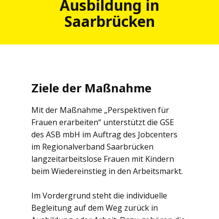
Ausbildung in
Saarbrücken
Ziele der Maßnahme
Mit der Maßnahme „Perspektiven für
Frauen erarbeiten“ unterstützt die GSE
des ASB mbH im Auftrag des Jobcenters
im Regionalverband Saarbrücken
langzeitarbeitslose Frauen mit Kindern
beim Wiedereinstieg in den Arbeitsmarkt.
Im Vordergrund steht die individuelle
Begleitung auf dem Weg zurück in