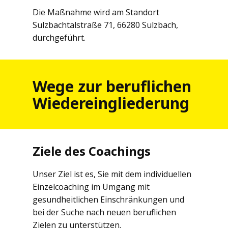
Die Maßnahme wird am Standort
Sulzbachtalstraße 71, 66280 Sulzbach,
durchgeführt.
Wege zur beruflichen
Wiedereingliederung
Ziele des Coachings
Unser Ziel ist es, Sie mit dem individuellen
Einzelcoaching im Umgang mit
gesundheitlichen Einschränkungen und
bei der Suche nach neuen beruflichen
Zielen zu unterstützen.