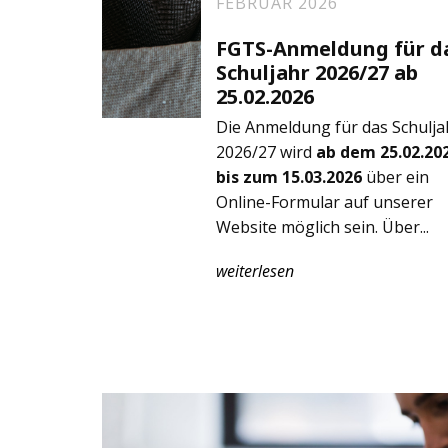
FEBRUAR 2026
FGTS-Anmeldung für d
Schuljahr 2026/27 ab
25.02.2026
Die Anmeldung für das Schulja
2026/27 wird
ab dem 25.02.20
bis zum 15.03.2026
über ein
Online-Formular auf unserer
Website möglich sein. Über...
weiterlesen