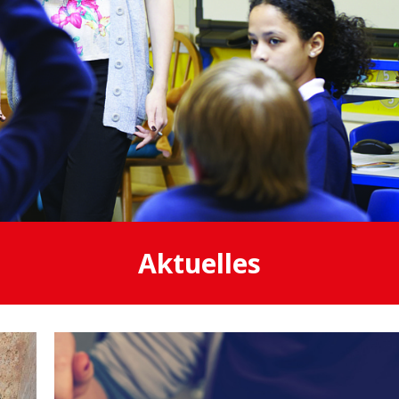
Aktuelles