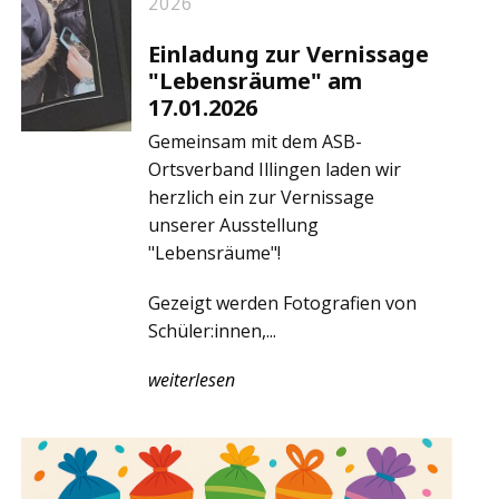
2026
Einladung zur Vernissage
"Lebensräume" am
17.01.2026
Gemeinsam mit dem ASB-
Ortsverband Illingen laden wir
herzlich ein zur Vernissage
unserer Ausstellung
"Lebensräume"!
Gezeigt werden Fotografien von
Schüler:innen,...
weiterlesen