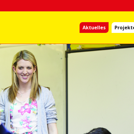
Aktuelles
Projekt