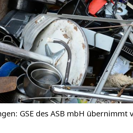
ingen: GSE des ASB mbH übernimmt v