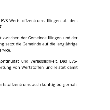
 EVS-Wertstoffzentrums Illingen ab dem
7
.
t zwischen der Gemeinde Illingen und der
 setzt die Gemeinde auf die langjährige
rvice.
tinuität und Verlässlichkeit. Das EVS-
rtung von Wertstoffen und leistet damit
ertstoffzentrums auch künftig bürgernah,