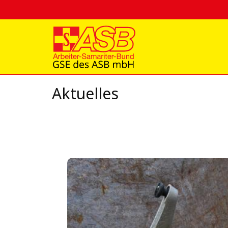
Aktuelles