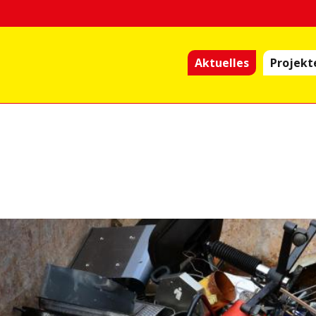
Aktuelles
Projekt