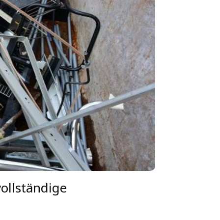
ollständige