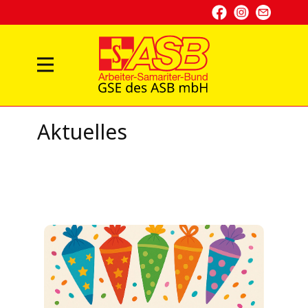
Aktuelles