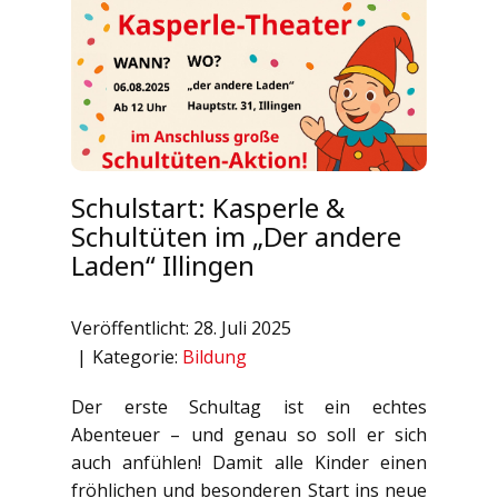
Schulstart: Kasperle &
Schultüten im „Der andere
Laden“ Illingen
Veröffentlicht: 28. Juli 2025
Kategorie:
Bildung
Der erste Schultag ist ein echtes
Abenteuer – und genau so soll er sich
auch anfühlen! Damit alle Kinder einen
fröhlichen und besonderen Start ins neue