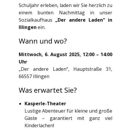
Schuljahr erleben, laden wir Sie herzlich zu
einem bunten Nachmittag in unser
Sozialkaufhaus
„Der andere Laden“ in
Illingen
ein.
Wann und wo?
Mittwoch, 6. August 2025, 12:00 – 14:00
Uhr
„Der andere Laden“, Hauptstraße 31,
66557 Illingen
Was erwartet Sie?
Kasperle-Theater
Lustige Abenteuer für kleine und große
Gäste – garantiert mit ganz viel
Kinderlachen!