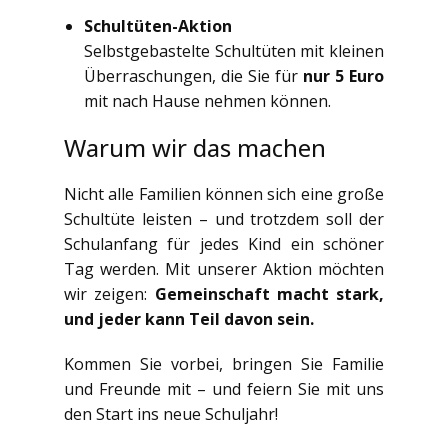
Schultüten-Aktion
Selbstgebastelte Schultüten mit kleinen
Überraschungen, die Sie für
nur 5 Euro
mit nach Hause nehmen können.
Warum wir das machen
Nicht alle Familien können sich eine große
Schultüte leisten – und trotzdem soll der
Schulanfang für jedes Kind ein schöner
Tag werden. Mit unserer Aktion möchten
wir zeigen:
Gemeinschaft macht stark,
und jeder kann Teil davon sein.
Kommen Sie vorbei, bringen Sie Familie
und Freunde mit – und feiern Sie mit uns
den Start ins neue Schuljahr!